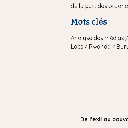
de la part des organe
Mots clés
Analyse des médias / 
Lacs / Rwanda / Bur
De l’exil au pouv