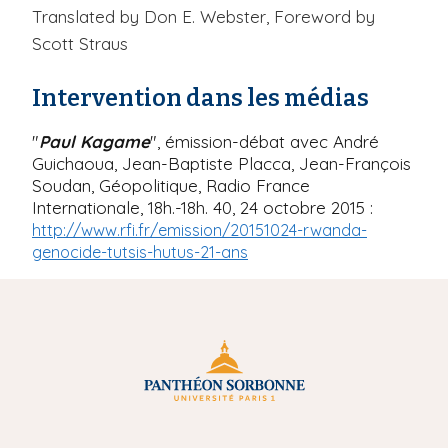
Translated by Don E. Webster, Foreword by
Scott Straus
Intervention dans les médias
"
Paul Kagame
", émission-débat avec André
Guichaoua, Jean-Baptiste Placca, Jean-François
Soudan, Géopolitique, Radio France
Internationale, 18h.-18h. 40, 24 octobre 2015 :
http://www.rfi.fr/emission/20151024-rwanda-
genocide-tutsis-hutus-21-ans